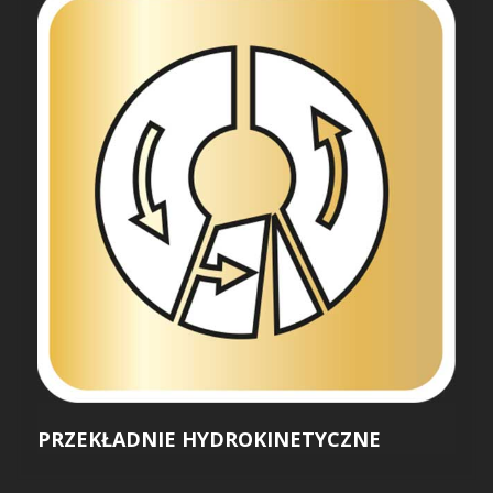
PRZEKŁADNIE HYDROKINETYCZNE