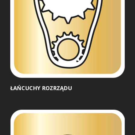
ŁAŃCUCHY ROZRZĄDU