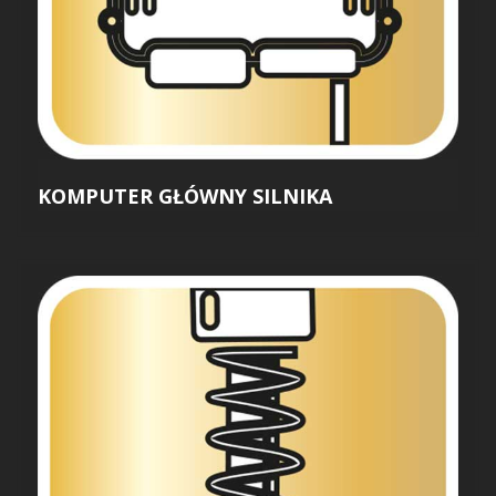
KOMPUTER GŁÓWNY SILNIKA