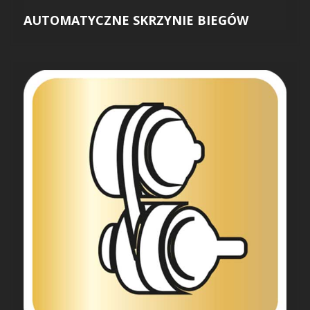
AUTOMATYCZNE SKRZYNIE BIEGÓW