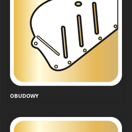
OBUDOWY