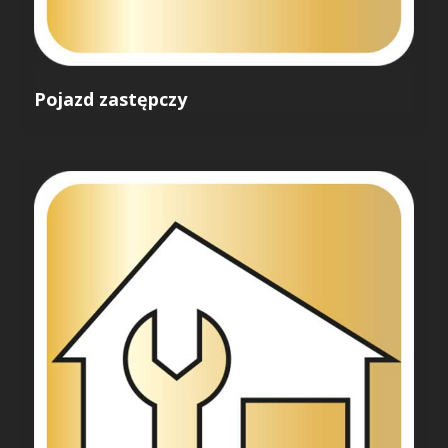
Pojazd zastępczy