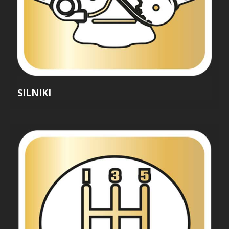
SILNIKI