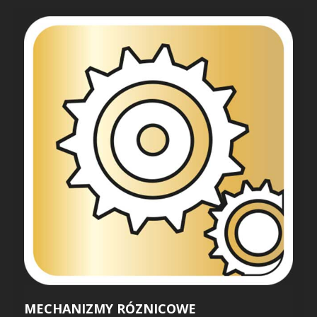
MECHANIZMY RÓZNICOWE