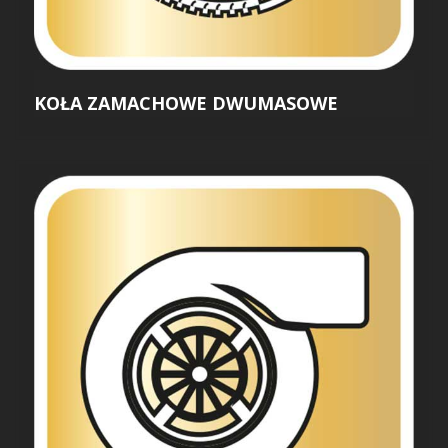
KOŁA ZAMACHOWE DWUMASOWE