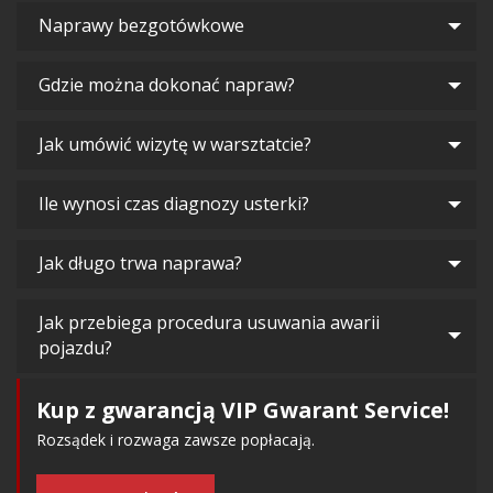
Naprawy bezgotówkowe
Gdzie można dokonać napraw?
Jak umówić wizytę w warsztatcie?
Ile wynosi czas diagnozy usterki?
Jak długo trwa naprawa?
Jak przebiega procedura usuwania awarii
pojazdu?
Kup z gwarancją VIP Gwarant Service!
Rozsądek i rozwaga zawsze popłacają.