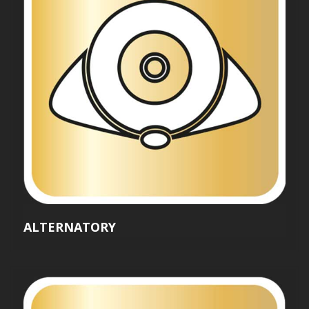
ALTERNATORY