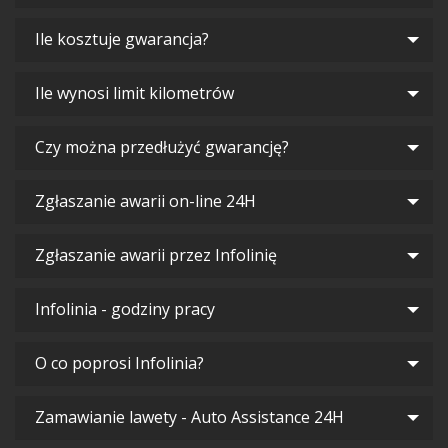
Ile kosztuje gwarancja?
Ile wynosi limit kilometrów
Czy można przedłużyć gwarancję?
Zgłaszanie awarii on-line 24H
Zgłaszanie awarii przez Infolinię
Infolinia - godziny pracy
O co poprosi Infolinia?
Zamawianie lawety - Auto Assistance 24H