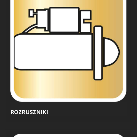
ROZRUSZNIKI