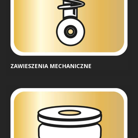
ZAWIESZENIA MECHANICZNE