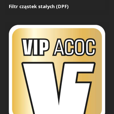
Filtr cząstek stałych (DPF)