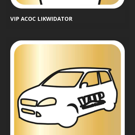
VIP ACOC LIKWIDATOR