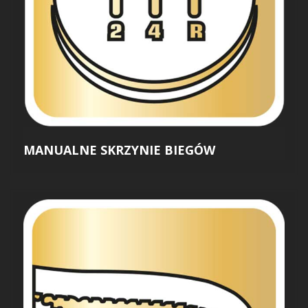
MANUALNE SKRZYNIE BIEGÓW