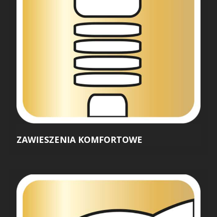
ZAWIESZENIA KOMFORTOWE