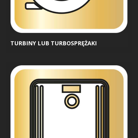
TURBINY LUB TURBOSPRĘŻAKI