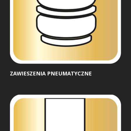
ZAWIESZENIA PNEUMATYCZNE