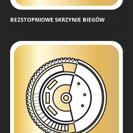
BEZSTOPNIOWE SKRZYNIE BIEGÓW