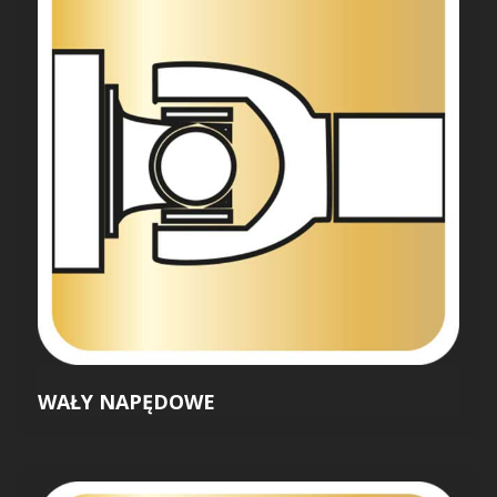
WAŁY NAPĘDOWE