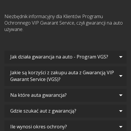
Niezbędnik informacyjny dla Klientów Programu
Ochronnego VIP Gwarant Service, czyli gwarancji na auto
używane.
Jak działa gwarancja na auto - Program VGS?
Jakie są korzyści z zakupu auta z Gwarancją VIP
Gwarant Service (VGS)?
Na które auta gwarancja?
Gdzie szukać aut z gwarancją?
Ile wynosi okres ochrony?